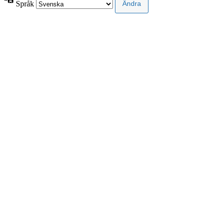
Språk