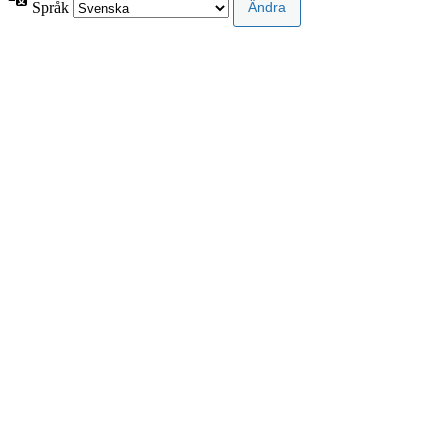
Språk