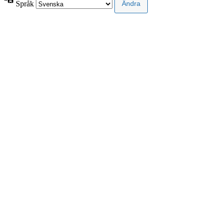
Språk