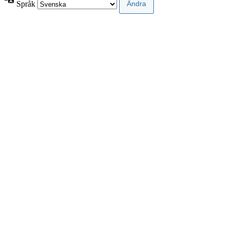
Språk