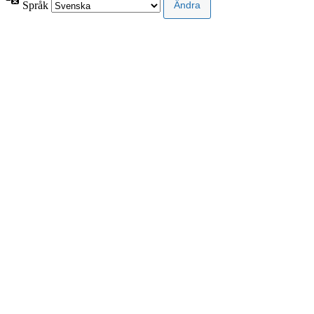
Språk