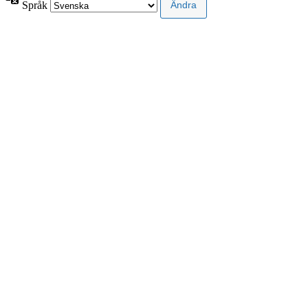
Språk