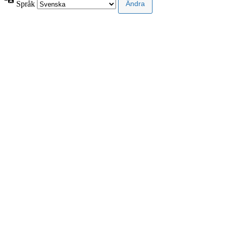
Språk