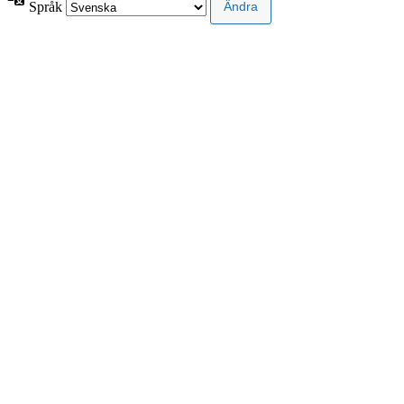
Språk