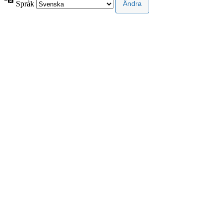
Språk