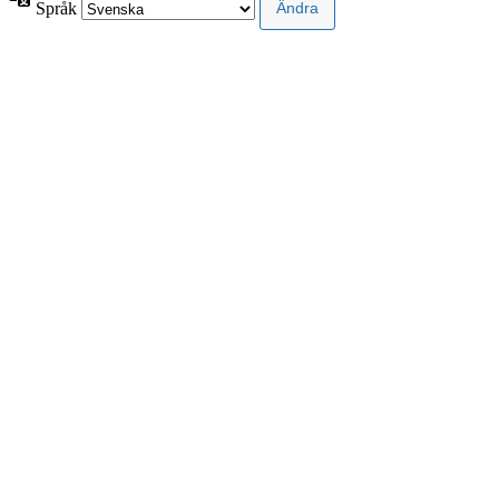
Språk