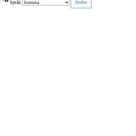
Språk