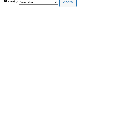
Språk