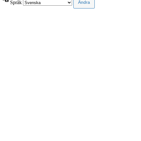
Språk