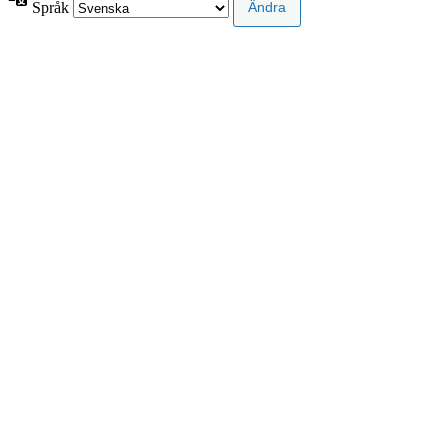
Språk