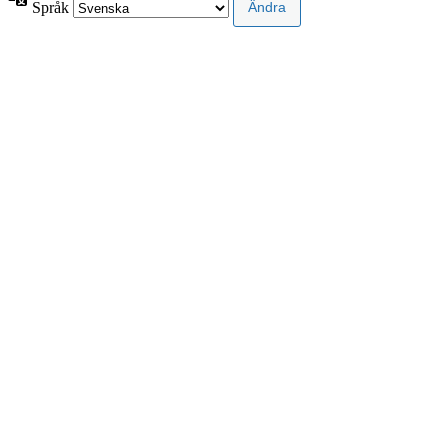
Språk