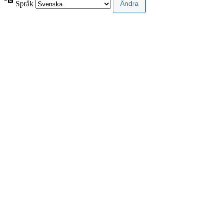
Språk