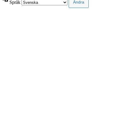
Språk