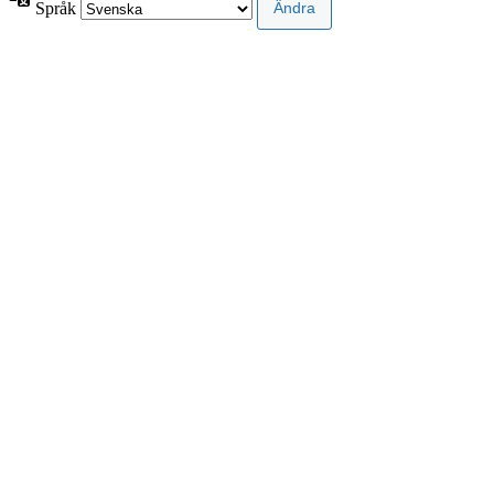
Språk