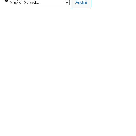
Språk