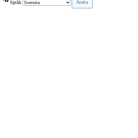
Språk