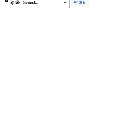
Språk