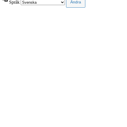
Språk