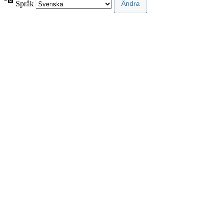
Språk