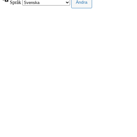
Språk