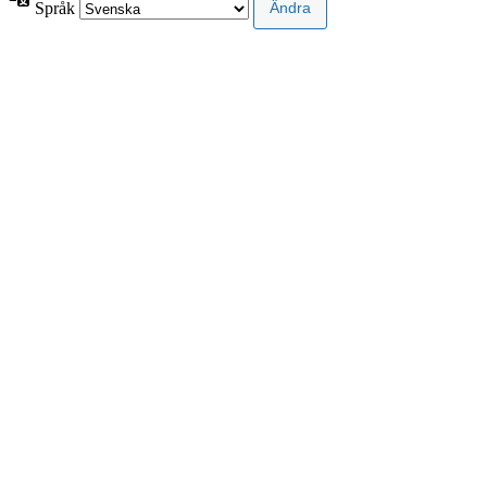
Språk