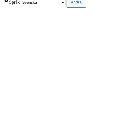
Språk