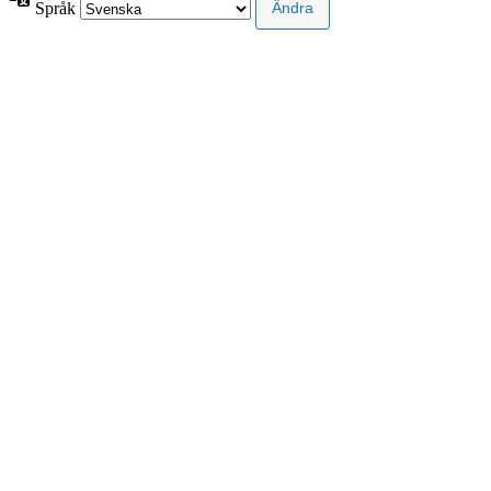
Språk