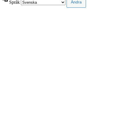
Språk