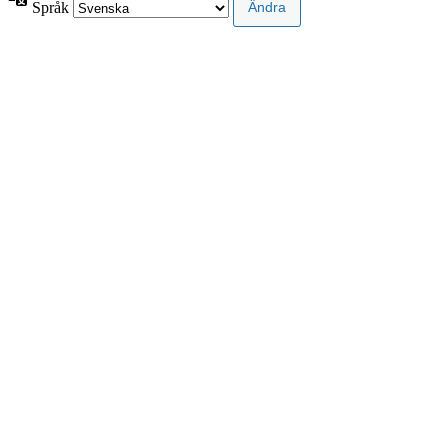
Språk