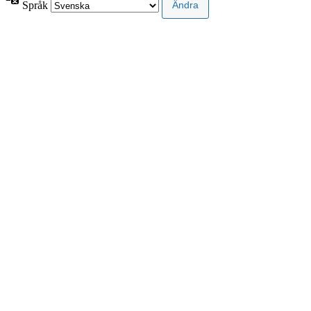
Språk