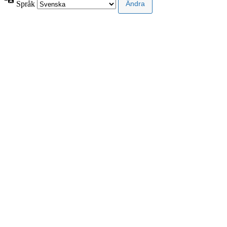
Språk