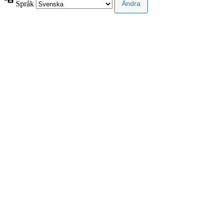
Språk