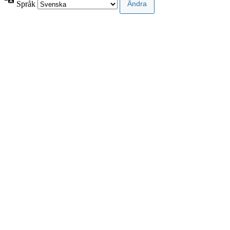
Språk