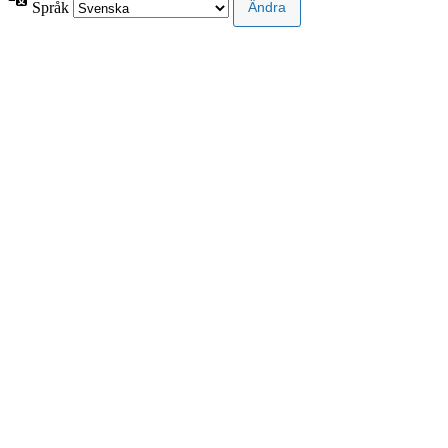
Språk