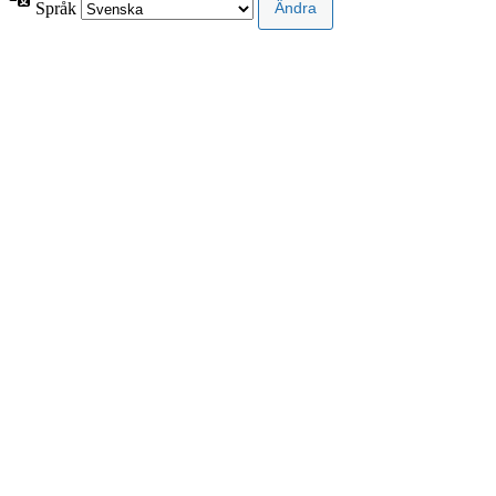
Språk