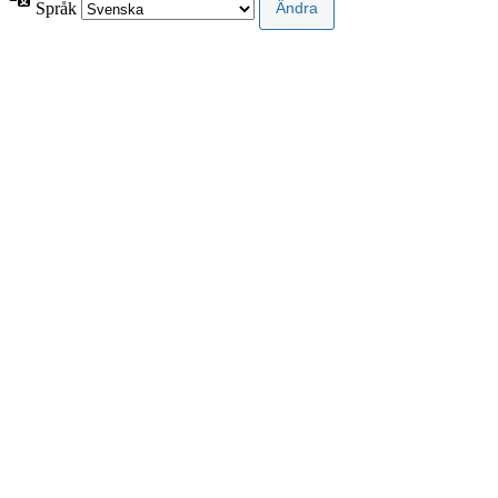
Språk