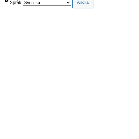
Språk