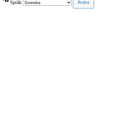
Språk