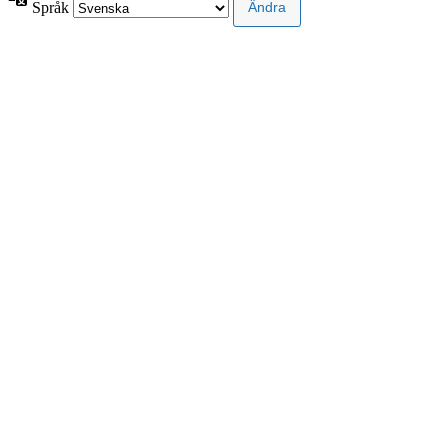
Språk