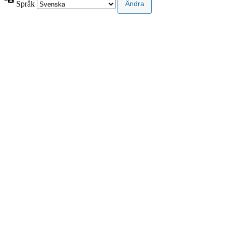
Språk