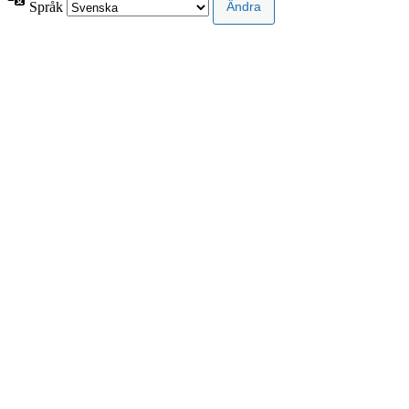
Språk