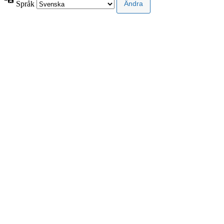
Språk