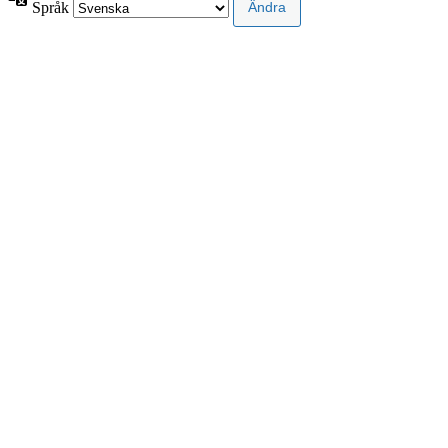
Språk