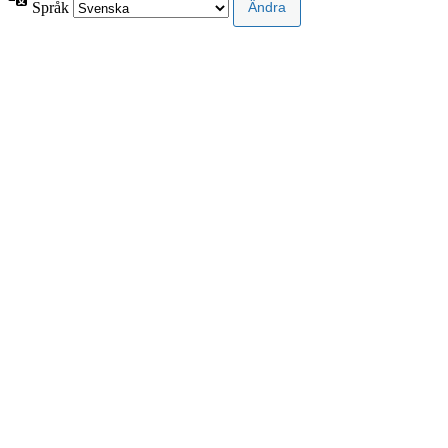
Språk