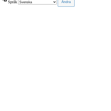
Språk