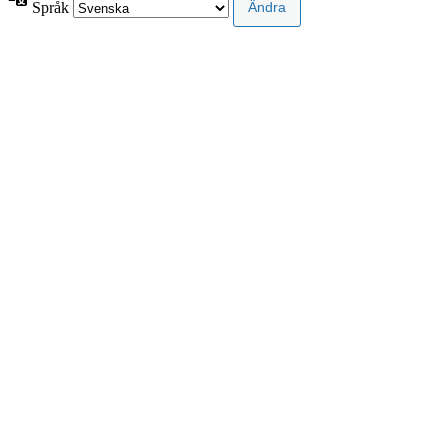
Språk