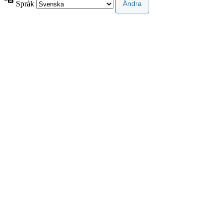
Språk