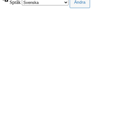
Språk