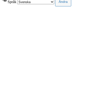
Språk