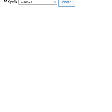
Språk